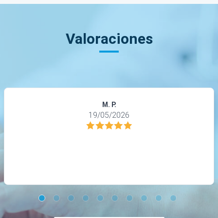
Valoraciones
M. P.
19/05/2026