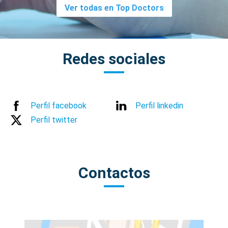
Ver todas en Top Doctors
Redes sociales
Perfil facebook
Perfil linkedin
Perfil twitter
Contactos