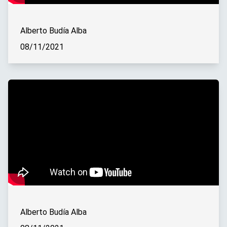
Alberto Budía Alba
08/11/2021
Alberto Budía Alba