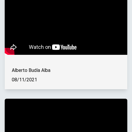
Alberto Budía Alba
08/11/2021