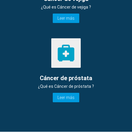
¿Qué es Cáncer de vejiga ?
Leer más
Cáncer de próstata
¿Qué es Cáncer de próstata ?
Leer más