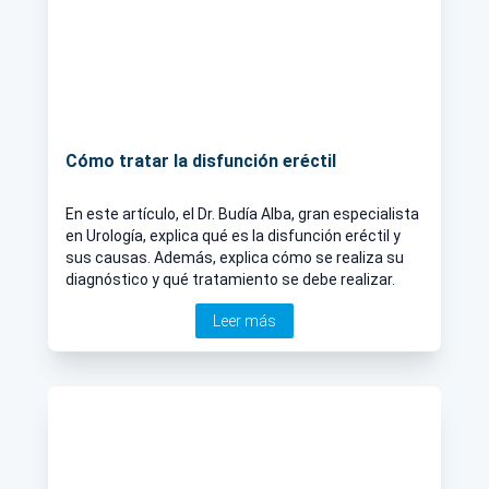
Cómo tratar la disfunción eréctil
En este artículo, el Dr. Budía Alba, gran especialista
en Urología, explica qué es la disfunción eréctil y
sus causas. Además, explica cómo se realiza su
diagnóstico y qué tratamiento se debe realizar.
Leer más