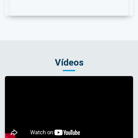
Vídeos