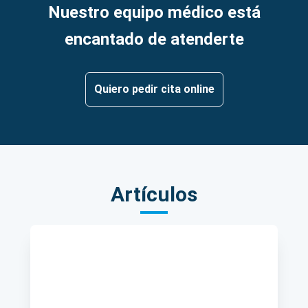
Nuestro equipo médico está
encantado de atenderte
Quiero pedir cita online
Artículos