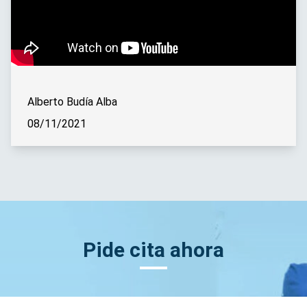
Alberto Budía Alba
08/11/2021
Pide cita ahora