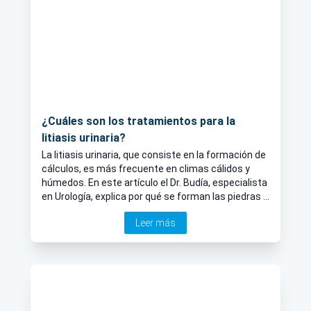
¿Cuáles son los tratamientos para la
litiasis urinaria?
La litiasis urinaria, que consiste en la formación de
cálculos, es más frecuente en climas cálidos y
húmedos. En este artículo el Dr. Budía, especialista
en Urología, explica por qué se forman las piedras y
cómo tratar la enfermedad.
Leer más