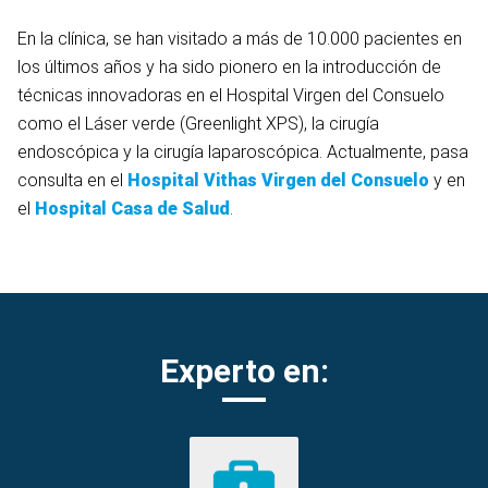
En la clínica, se han visitado a más de 10.000 pacientes en
los últimos años y ha sido pionero en la introducción de
técnicas innovadoras en el Hospital Virgen del Consuelo
como el Láser verde (Greenlight XPS), la cirugía
endoscópica y la cirugía laparoscópica. Actualmente, pasa
consulta en el
Hospital Vithas Virgen del Consuelo
y en
el
Hospital Casa de Salud
.
Experto en: