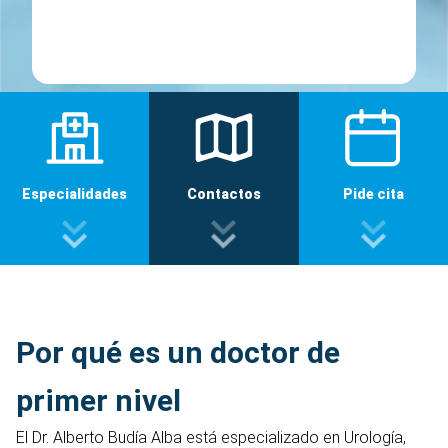
Especialidades
Contactos
Pide cita
Por qué es un doctor de
primer nivel
El Dr. Alberto Budía Alba está especializado en Urología,