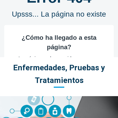
Enfermedades, Pruebas y
Tratamientos