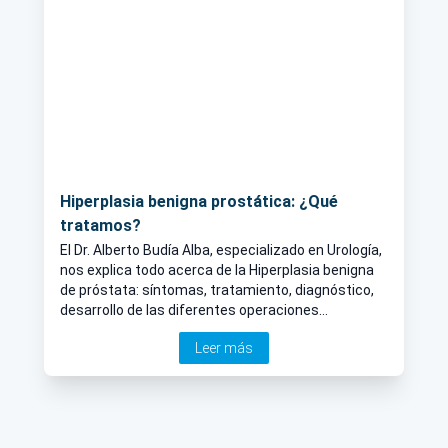
Hiperplasia benigna prostática: ¿Qué
tratamos?
El Dr. Alberto Budía Alba, especializado en Urología,
nos explica todo acerca de la Hiperplasia benigna
de próstata: síntomas, tratamiento, diagnóstico,
desarrollo de las diferentes operaciones
disponibles como tratamiento...
Leer más