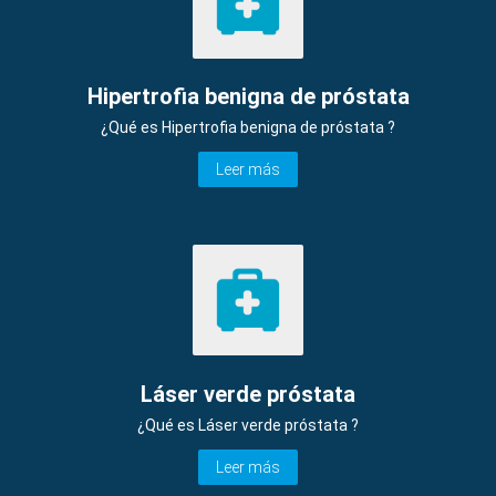
Hipertrofia benigna de próstata
¿Qué es Hipertrofia benigna de próstata ?
Leer más
Láser verde próstata
¿Qué es Láser verde próstata ?
Leer más