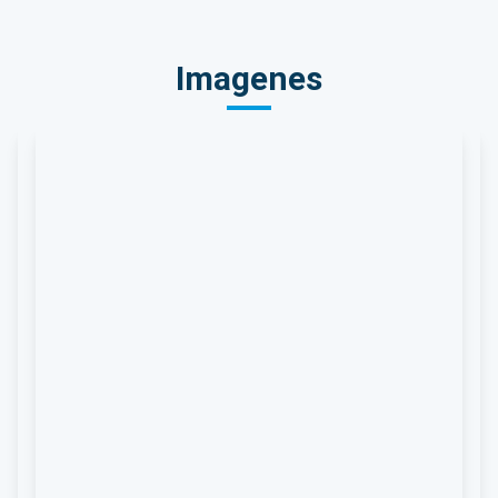
Imagenes