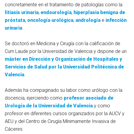
concretamente en el tratamiento de patologías como la
litiasis urinaria
,
endourología
,
hiperplasia benigna de
próstata
,
oncología urológica
,
andrología
e
infección
urinaria
.
Se doctoró en Medicina y Cirugía con la calificación de
Cum Laude por la Universidad de Valencia y dispone de un
máster en Dirección y Organización de Hospitales y
Servicios de Salud por la Universidad Politécnica de
Valencia
.
Además ha compaginado su labor como urólogo con la
docencia, ejerciendo como
profesor asociado de
Urología de la Universidad de Valencia
y como
profesor en diferentes cursos organizados por la AUCV y
AEU y del Centro de Cirugía Mínimamente Invasiva de
Cáceres.