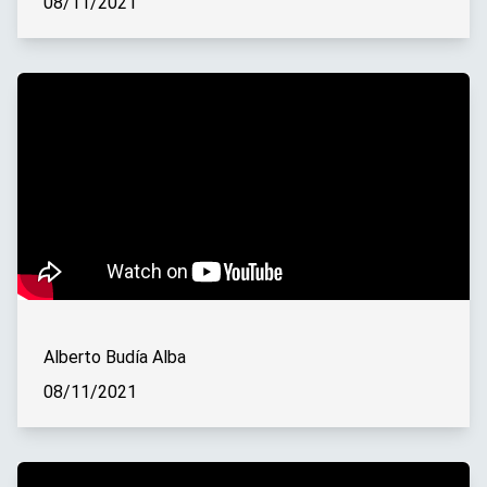
08/11/2021
Alberto Budía Alba
08/11/2021